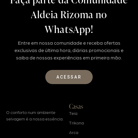
Aldeia Rizoma no
WhatsApp!
Entre em nossa comunidade e receba ofertas
exclusivas de última hora, diárias promocionais e
saiba de nossas experiências em primeira mão.
ACESSAR
Casas
O conforto num ambiente
Teia
selvagem é a nossa essência.
Trikona
Arca