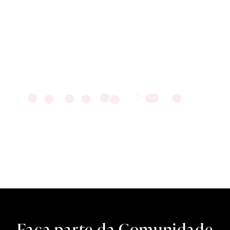
RESERVAS
Faça parte da Comunidade