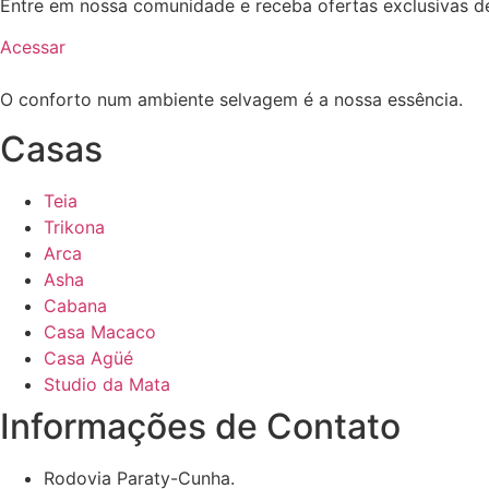
Entre em nossa comunidade e receba ofertas exclusivas de
Acessar
O conforto num ambiente selvagem é a nossa essência.
Casas
Teia
Trikona
Arca
Asha
Cabana
Casa Macaco
Casa Agüé
Studio da Mata
Informações de Contato
Rodovia Paraty-Cunha.