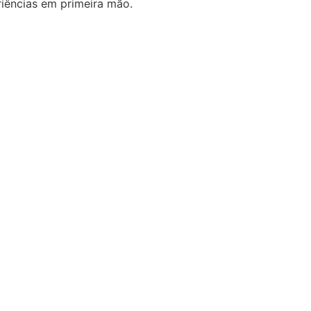
riências em primeira mão.