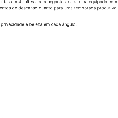
ibuídas em 4 suítes aconchegantes, cada uma equipada com
momentos de descanso quanto para uma temporada produtiva
 privacidade e beleza em cada ângulo.