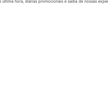
 última hora, diárias promocionais e saiba de nossas expe