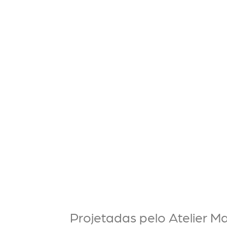
Projetadas pelo Atelier Ma