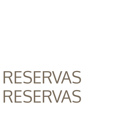
RESERVAS
RESERVAS
Arqu