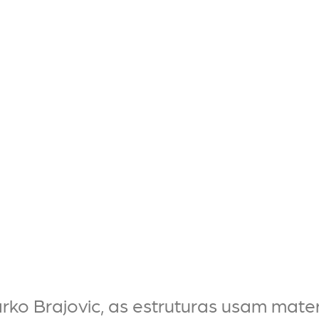
rko Brajovic, as estruturas usam mater