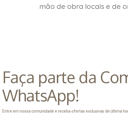
mão de obra locais e de or
Faça parte da Co
WhatsApp!
Entre em nossa comunidade e receba ofertas exclusivas de última hor