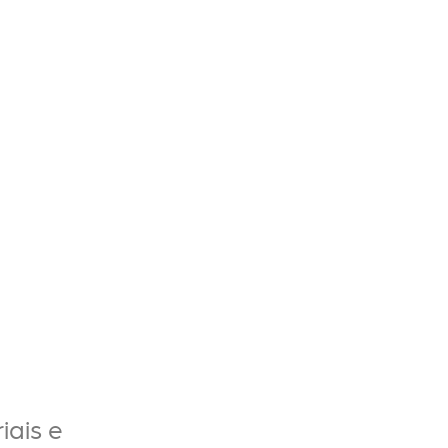
iais e