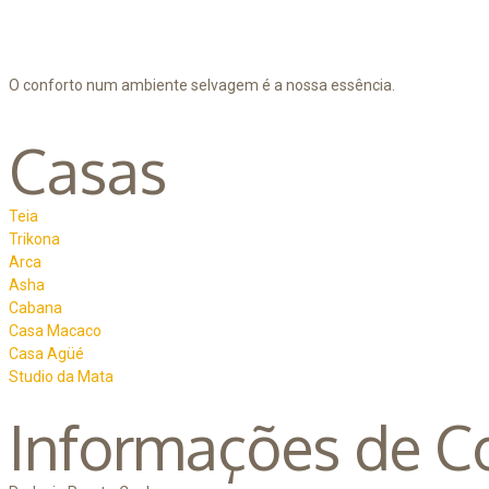
O conforto num ambiente selvagem é a nossa essência.
Casas
Teia
Trikona
Arca
Asha
Cabana
Casa Macaco
Casa Agüé
Studio da Mata
Informações de C